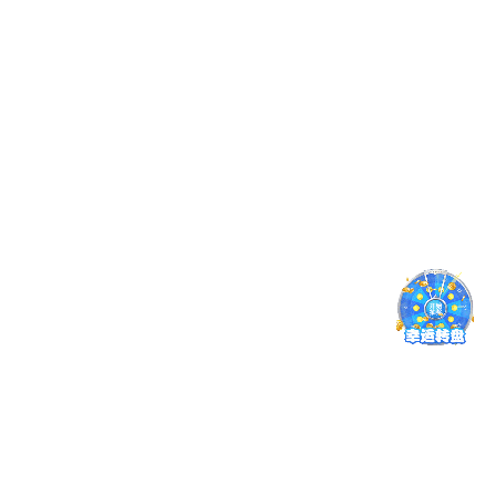
承载。
首先，在战术层面上，教练组正在努力调整策略，以
应对没有格林情况下可能出现的问题。他们积极尝试
其他球员填补空缺，同时增强整体配合，使得球队依
然能够保持竞争力。此外，通过观察比赛录像和数据
分析，也为后来的比赛做好准备，为着未来可能与之
合作再度搭档打下基础。
其次，在心理层面上，对于年轻球员而言，需要建立
自信心以便快速融入比赛节奏。队友们纷纷表达出了
对他的鼓励与支持，让他明白自己不是独自面对挑
战，而是在一个团结且充满力量的集体里奋斗。这种
氛围不仅能够缓解他的焦虑感，还能激励他更加努力
地进行康复训练，为回归做好准备。