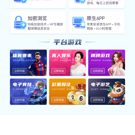
这一系列专业措施显示出球队对于球员健康问题的不
懈追求。
此外，对于年轻球员而言，控制运动负荷非常重要。
在刚刚进入职业联赛时，他们常常因为体能不足或技
术不够成熟而频繁受伤。因此，在处理杰伦·格林的伤
情时，队伍特别注重科学性和系统性，希望能够在最
短时间内帮助他恢复最佳状态。
2、球队对杰伦·格林的重视
作为球队的重要一员，杰伦·格林不仅是得分手，更是
连接全队攻防体系的重要棋子。因此，他的缺阵对整
个团队运作产生了不可忽视的影响。狄龙表示，无论
是在战术安排上还是心理支持上，球队都给予了格林
极大的关心和支持，让他感受到这份责任并不是孤单