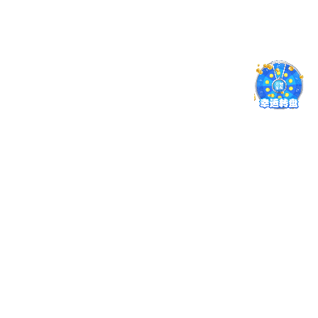
连胜期间，球员们在场上展现出了强烈的求胜欲望和
坚定不移的信念。他们相互鼓励，并始终相信只要全
力以赴，就一定能够赢得比赛。这种良好的氛围进一
步促进了团队凝聚力，使得每位队员都愿意贡献自己
的力量。
正是这种积极向上的心态，让曼城在竞争激烈且压力
巨大的情况下依然可以游刃有余地完成任务，为最终
实现四连冠奠定基础。
3、教练团队的重要作用
瓜迪奥拉本人作为顶级教练，其对于球队发展的影响
不言而喻。他不仅关注技战术层面的细节，还非常注
重塑造良好的团队文化。在他看来，一个成功的团队
离不开各个部门之间密切合作，而这一切都需要通过