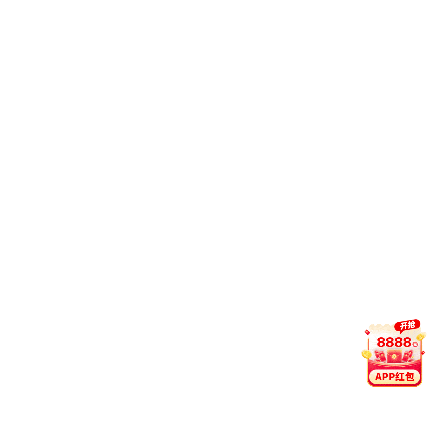
精细化管理来实现。
除了主教练自身出色指挥外，他还组建了一支高效能
率极强并富有创造力の助理教练团体。这些成员各司
其职，从数据分析到训练指导，无不为提升球队整体
水平提供支持。尤其是在制定战略计划时，他们往往
能够结合最新的数据模型进行深度分析，从而为决策
提供科学依据。
因此，可以说瓜帅及其教练团队所构建起来的平台，
是曼城持续取得佳绩的重要保障。他们不仅引导着球
队朝着正确方向前行，还确保每位球员都能发挥出最
佳状态，实现个人与集体共同成长。
4、未来的发展方向
MansCity取得四连冠伟业后，将如何继续巩固自己的