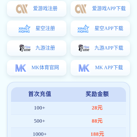
2026-07-05 02:05
50 次阅读
瓜帅回应质疑曼城连胜四场的能力如今已
实现英超四连冠伟业
在英超联赛的激烈竞争中，曼城队在瓜迪奥拉的带领
下再次展现了其强大的实力，成功实现了四连冠的伟
业。随着球队连续四场胜利的表现，外界对曼城能否
保持这样的状态提出了质疑。对此，瓜迪奥拉进行了
积极的回应，并指出团队目前所展现出的韧性和斗志
是其取得优异成绩的重要因素。本文将从四个方面详
细探讨瓜帅对此问题的回应，以及曼城如何在本赛季