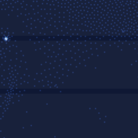
在当前足球赛季中，阿根廷前锋阿尔瓦雷斯的表
彰显了其在球队中的重要性，同时也指明了球队
人状态良好，但球队整体陷入“球荒”之中，急需
这一话题，包括阿尔瓦雷斯的个人表现、略伦特