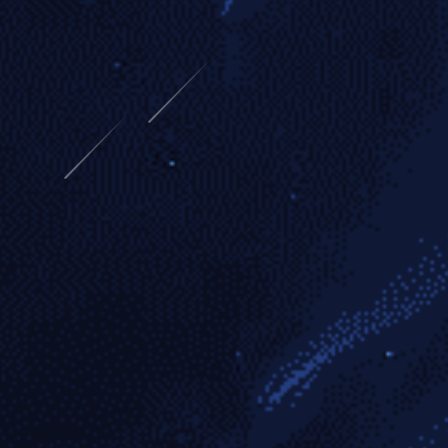
略伦特称赞阿尔瓦雷斯表现
出色无需改变球荒困扰球队