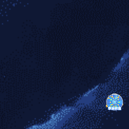
赞扬
。他对阿尔瓦雷斯的高度评价，不仅是对其
起作用的一种确认。略伦特认为，当前无需
达到了理想状态。
他指出，虽然单兵作战十分关键，但只有通
阿尔瓦雷斯而言，其个人能力要与整个团队
信任年轻球员，包括像阿尔瓦雷斯这样的新
要保持目前的发展势头，就能逐步克服当前