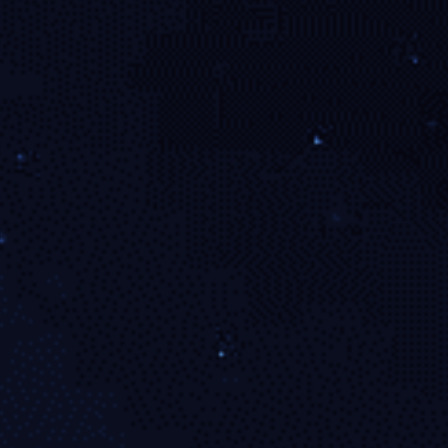
在后续赛事中重拾信心，实现既定目标。不
向更高水平迈进，让我们一起见证这段令人
下一篇：
KD本季真实命中率创火箭队史新高