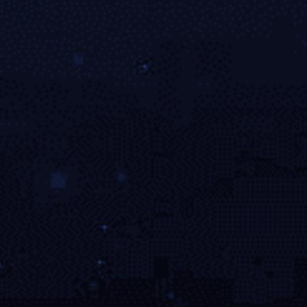
戈登倾向巴萨
蒂格痛诉森林狼毁掉职业
马伦创造
生涯曾连
巴洛特利
2026-07-20
2026-07
联系我们
呼和浩特市新城区新华东街88号
support@gabrielleblogs.com