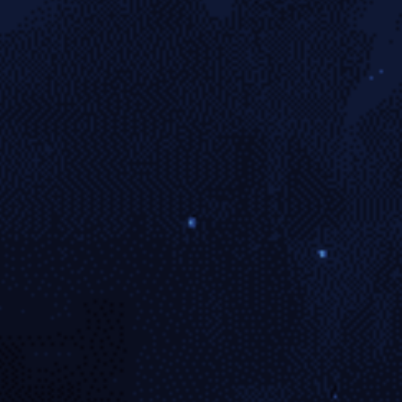
上一篇：
上一篇:很抱歉没有了
热门推荐